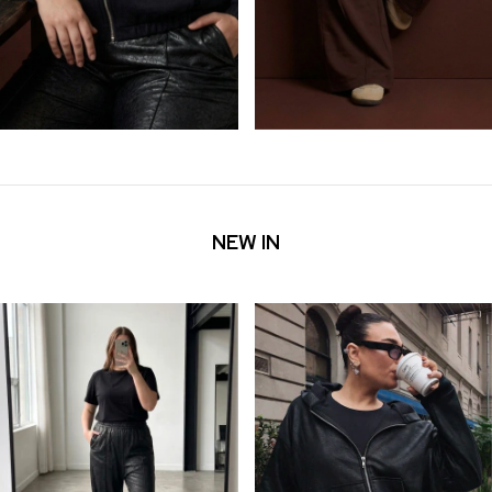
NEW IN