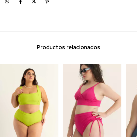
Productos relacionados