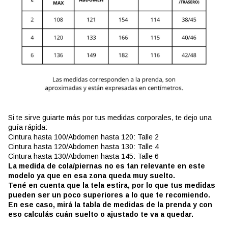
Si te sirve guiarte más por tus medidas corporales, te dejo una
guía rápida:
Cintura hasta 100/Abdomen hasta 120: Talle 2
Cintura hasta 120/Abdomen hasta 130: Talle 4
Cintura hasta 130/Abdomen hasta 145: Talle 6
La medida de cola/piernas no es tan relevante en este
modelo ya que en esa zona queda muy suelto.
Tené en cuenta que la tela estira, por lo que tus medidas
pueden ser un poco superiores a lo que te recomiendo.
En ese caso, mirá la tabla de medidas de la prenda y con
eso calculás cuán suelto o ajustado te va a quedar.