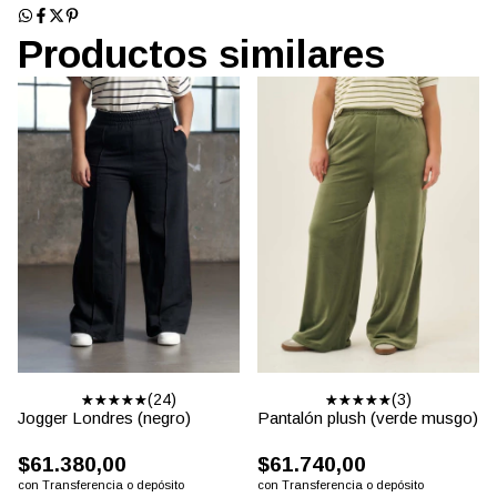
Productos similares
(24)
(3)
Jogger Londres (negro)
Pantalón plush (verde musgo)
$61.380,00
$61.740,00
con
Transferencia o depósito
con
Transferencia o depósito