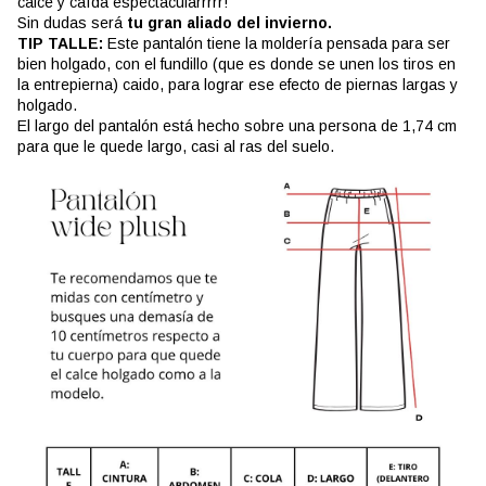
calce y caída espectacularrrrr!
Sin dudas será
tu gran aliado del invierno.
TIP TALLE:
Este pantalón tiene la moldería pensada para ser
bien holgado, con el fundillo (que es donde se unen los tiros en
la entrepierna) caido, para lograr ese efecto de piernas largas y
holgado.
El largo del pantalón está hecho sobre una persona de 1,74 cm
para que le quede largo, casi al ras del suelo.