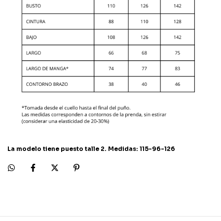
La modelo tiene puesto talle 2. Medidas: 115-96-126