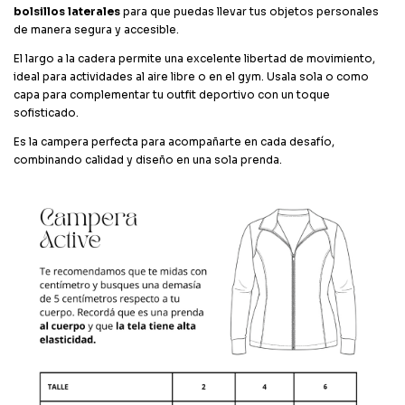
bolsillos laterales
para que puedas llevar tus objetos personales
de manera segura y accesible.
El largo a la cadera permite una excelente libertad de movimiento,
ideal para actividades al aire libre o en el gym. Usala sola o como
capa para complementar tu outfit deportivo con un toque
sofisticado.
Es la campera perfecta para acompañarte en cada desafío,
combinando calidad y diseño en una sola prenda.